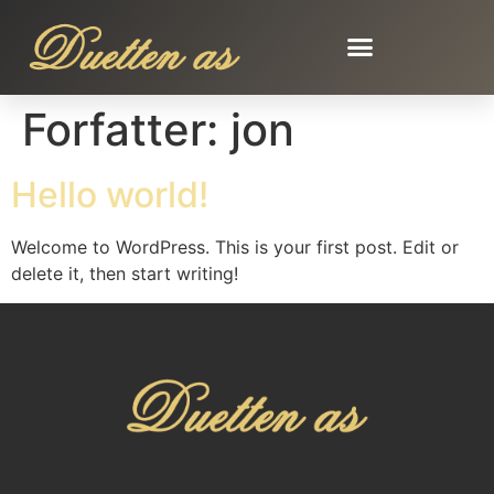
Forfatter:
jon
Hello world!
Welcome to WordPress. This is your first post. Edit or
delete it, then start writing!