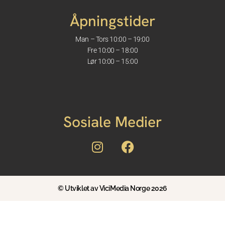
Åpningstider
Man – Tors 10:00 – 19:00
Fre 10:00 – 18:00
Lør 10:00 – 15:00
Sosiale Medier
© Utviklet av ViciMedia Norge 2026